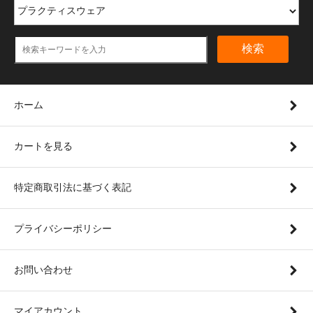
検索
ホーム
カートを見る
特定商取引法に基づく表記
プライバシーポリシー
お問い合わせ
マイアカウント