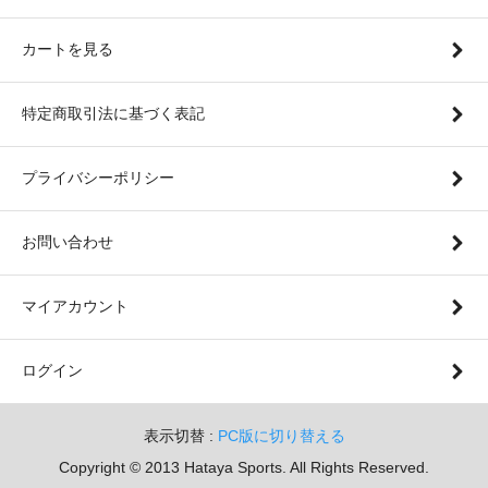
カートを見る
特定商取引法に基づく表記
プライバシーポリシー
お問い合わせ
マイアカウント
ログイン
表示切替 :
PC版に切り替える
Copyright © 2013 Hataya Sports. All Rights Reserved.