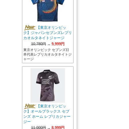
【東京オリンピッ
ク】ジャパンセブンズレプリ
カオルタネイトジャージ
10,780円
→
9,999円
東京オリンピック セブンズ日
本代表レプリカオルタネイトジ
ャージ
【東京オリンピッ
ク】オールブラックス セブ
ンズ ホーム レプリカジャー
ジー
11,000円
→
8,999円