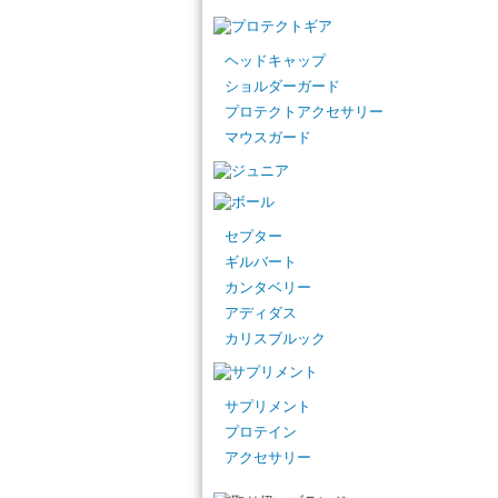
ヘッドキャップ
ショルダーガード
プロテクトアクセサリー
マウスガード
セプター
ギルバート
カンタベリー
アディダス
カリスブルック
サプリメント
プロテイン
アクセサリー