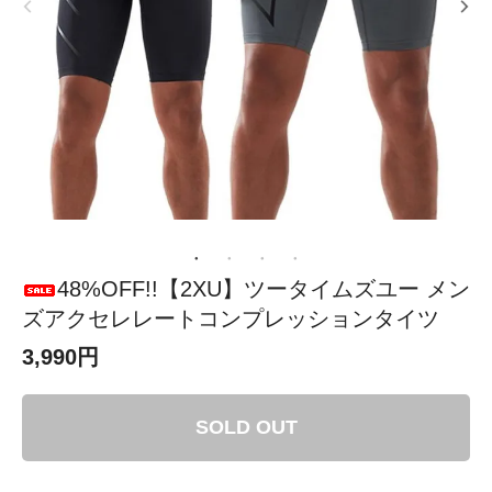
48%OFF!!【2XU】ツータイムズユー メン
ズアクセレレートコンプレッションタイツ
3,990円
SOLD OUT