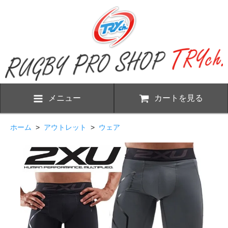
メニュー
カートを見る
ホーム
>
アウトレット
>
ウェア