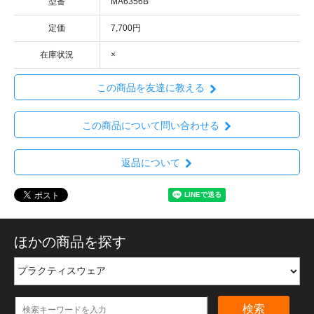
型番
MA6356B
定価
7,700円
在庫状況
×
この商品を友達に教える
この商品について問い合わせる
返品について
ほかの商品を探す
検索