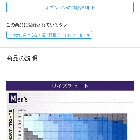
オプションの値段詳細
この商品に登録されているタグ
コロナに負けるな！選手応援アウトレットセール
商品の説明