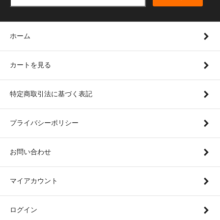
ホーム
カートを見る
特定商取引法に基づく表記
プライバシーポリシー
お問い合わせ
マイアカウント
ログイン